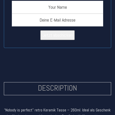
Jetzt abschicken
DESCRIPTION
“Nobody is perfect” retro Keramik Tasse – 260ml. Ideal als Geschenk