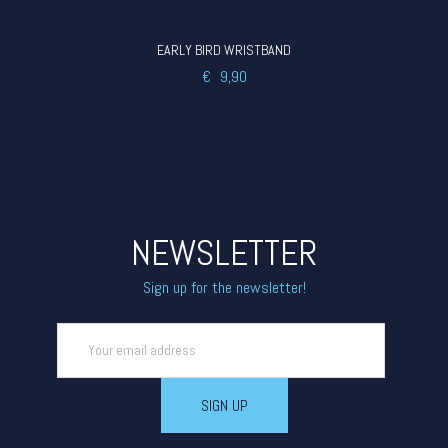
EARLY BIRD WRISTBAND
€
9,90
NEWSLETTER
Sign up for the newsletter!