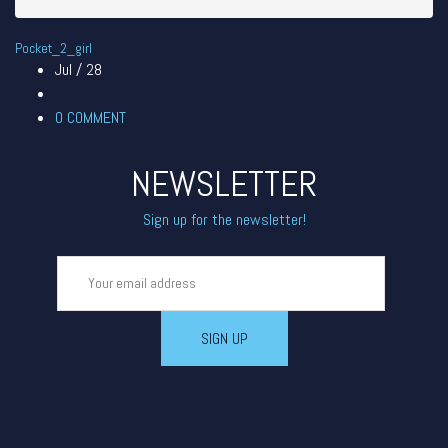
Pocket_2_girl
Jul / 28
0
COMMENT
NEWSLETTER
Sign up for the newsletter!